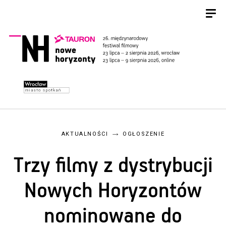
AKTUALNOŚCI
OGŁOSZENIE
Trzy filmy z dystrybucji
Nowych Horyzontów
nominowane do