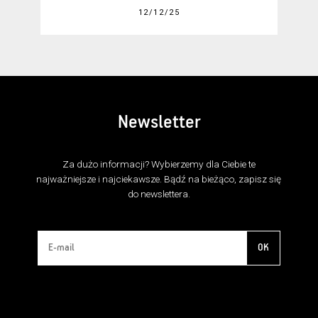
12/12/25
Newsletter
Za dużo informacji? Wybierzemy dla Ciebie te
najważniejsze i najciekawsze. Bądź na bieżąco, zapisz się
do newslettera.
OK