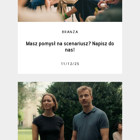
BRANŻA
Masz pomysł na scenariusz? Napisz do
nas!
11/12/25