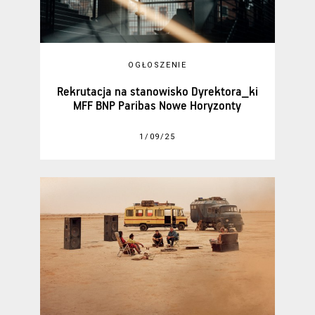
OGŁOSZENIE
Rekrutacja na stanowisko Dyrektora_ki
MFF BNP Paribas Nowe Horyzonty
1/09/25