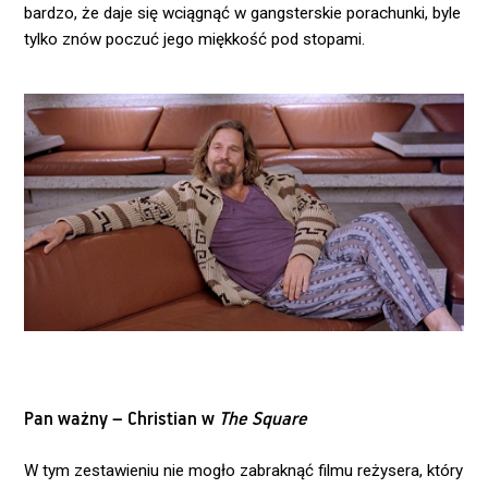
bardzo, że daje się wciągnąć w gangsterskie porachunki, byle
tylko znów poczuć jego miękkość pod stopami.
Pan ważny – Christian w
The Square
W tym zestawieniu nie mogło zabraknąć filmu reżysera, który