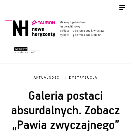
AKTUALNOŚCI
DYSTRYBUCJA
Galeria postaci
absurdalnych. Zobacz
„Pawia zwyczajnego”