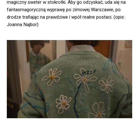
magiczny sweter w stokrotki. Aby go odzyskać, uda się na
fantasmagoryczną wyprawę po zimowej Warszawie, po
drodze trafiając na prawdziwe i wpół realne postaci. (opis:
Joanna Najbor)