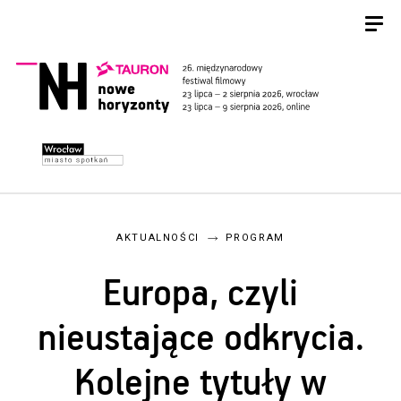
AKTUALNOŚCI
PROGRAM
Europa, czyli
nieustające odkrycia.
Kolejne tytuły w