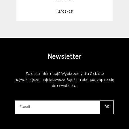
12/05/25
Newsletter
Za dużo informacji? Wybierzemy dla Ciebie te
najważniejsze i najciekawsze. Bądź na bieżąco, zapisz się
do newslettera.
OK