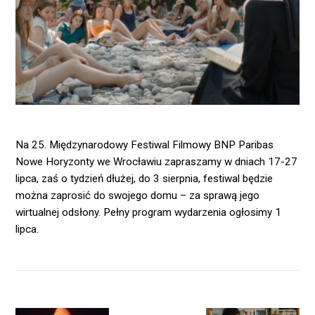
Na 25. Międzynarodowy Festiwal Filmowy BNP Paribas
Nowe Horyzonty we Wrocławiu zapraszamy w dniach 17-27
lipca, zaś o tydzień dłużej, do 3 sierpnia, festiwal będzie
można zaprosić do swojego domu – za sprawą jego
wirtualnej odsłony. Pełny program wydarzenia ogłosimy 1
lipca.