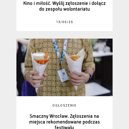
Kino i miłość. Wyślij zgłoszenie i dołącz
do zespołu wolontariatu
13/05/25
OGŁOSZENIE
Smaczny Wrocław. Zgłoszenia na
miejsca rekomendowane podczas
festiwalu