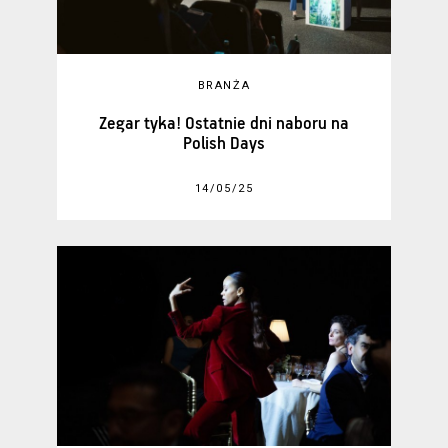
BRANŻA
Zegar tyka! Ostatnie dni naboru na
Polish Days
14/05/25