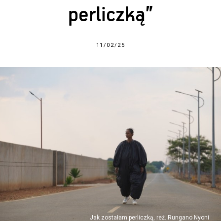
perliczką”
11/02/25
Jak zostałam perliczką, reż. Rungano Nyoni