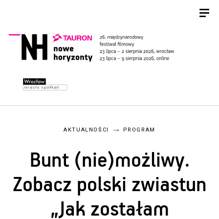
AKTUALNOŚCI
PROGRAM
Bunt (nie)możliwy.
Zobacz polski zwiastun
„Jak zostałam