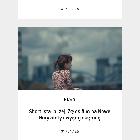
31/01/25
NEWS
Shortlista: bliżej. Zgłoś film na Nowe
Horyzonty i wygraj nagrodę
31/01/25