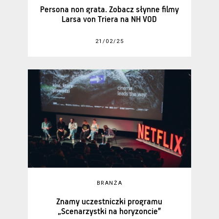
Persona non grata. Zobacz słynne filmy
Larsa von Triera na NH VOD
21/02/25
BRANŻA
Znamy uczestniczki programu
„Scenarzystki na horyzoncie”