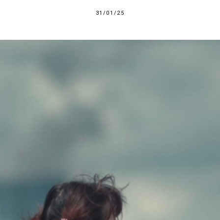
31/01/25