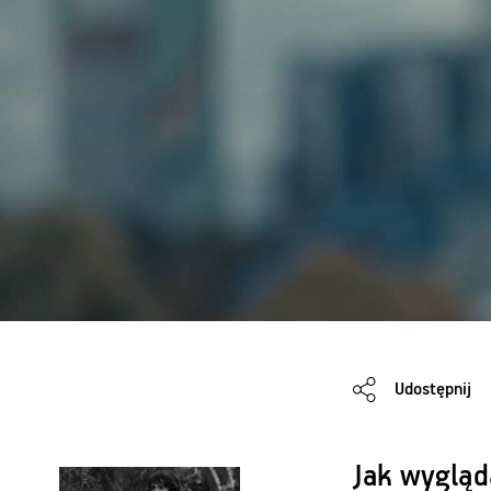
Udostępnij
Jak wygląd