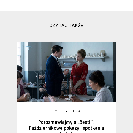
CZYTAJ TAKŻE
DYSTRYBUCJA
Porozmawiajmy o „Bestii”.
Październikowe pokazy i spotkania