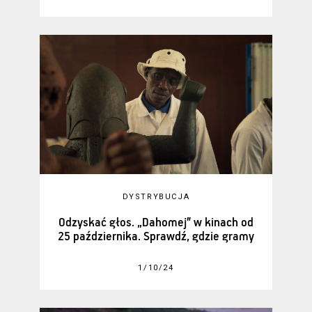
DYSTRYBUCJA
Odzyskać głos. „Dahomej” w kinach od
25 października. Sprawdź, gdzie gramy
1/10/24