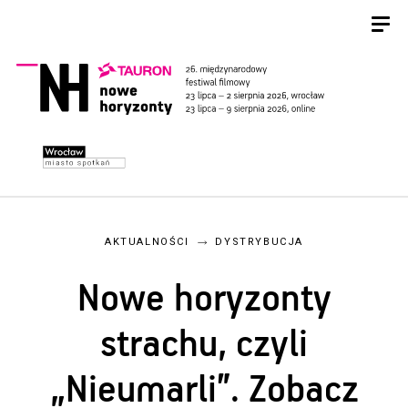
AKTUALNOŚCI
DYSTRYBUCJA
Nowe horyzonty
strachu, czyli
„Nieumarli”. Zobacz