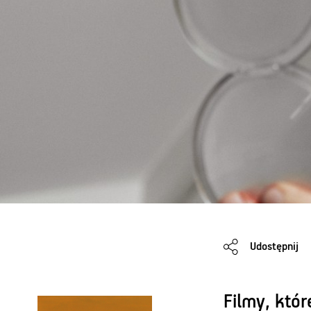
Udostępnij
Filmy, któ