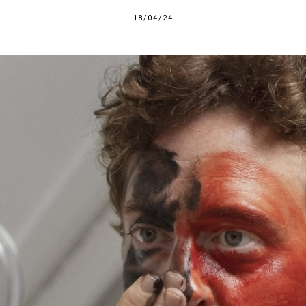
18/04/24