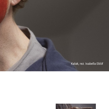
Kalak, reż. Isabella Eklöf