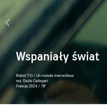
Wspaniały świat
Robot T-O / Un monde merveilleux
reż. Giulio Callegari
Francja 2024 / 78’