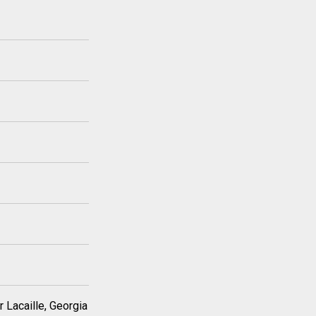
r Lacaille, Georgia