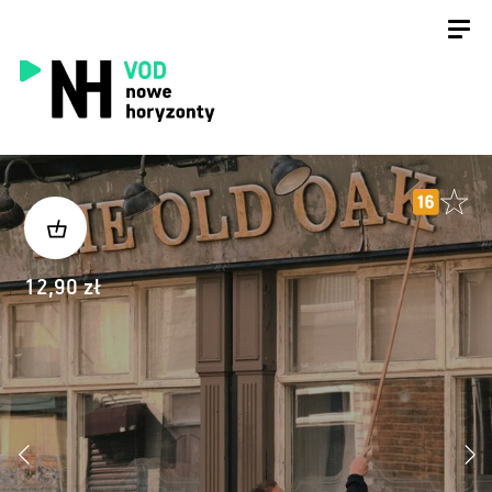
12,90 zł