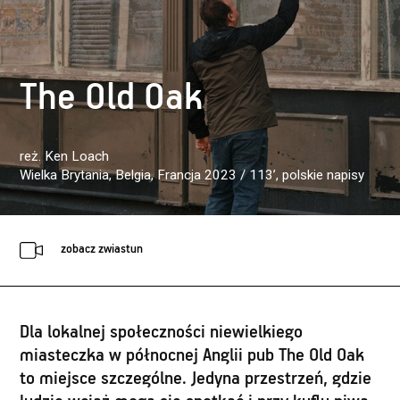
The Old Oak
reż. Ken Loach
Wielka Brytania, Belgia, Francja 2023 / 113’
, polskie napisy
zobacz zwiastun
Dla lokalnej społeczności niewielkiego
miasteczka w północnej Anglii pub The Old Oak
to miejsce szczególne. Jedyna przestrzeń, gdzie