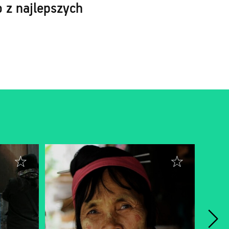
 z najlepszych