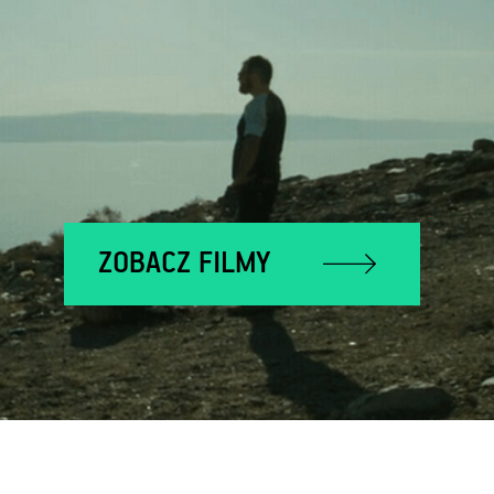
ZOBACZ FILMY