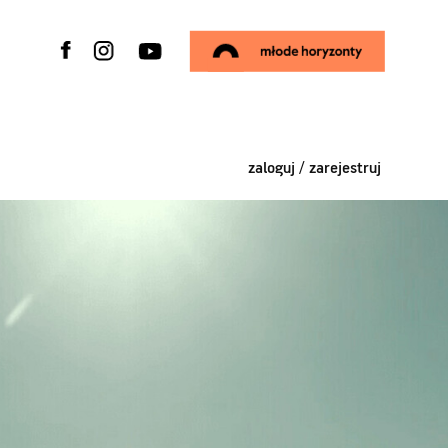
zaloguj / zarejestruj