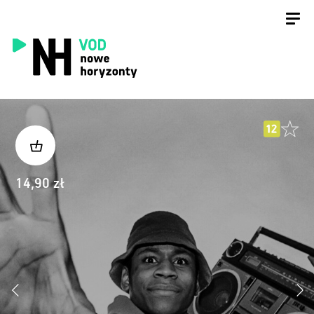
14,90 zł