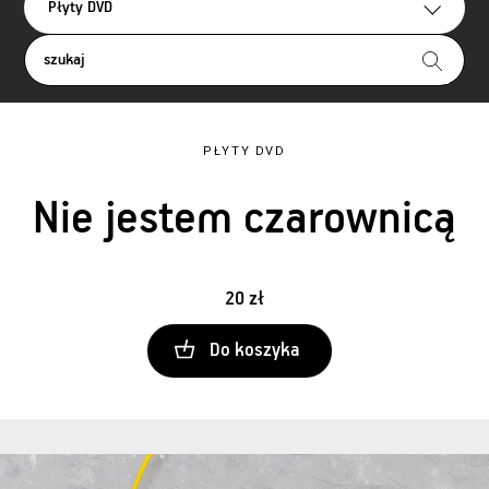
Płyty DVD
PŁYTY DVD
Nie jestem czarownicą
20 zł
Do koszyka