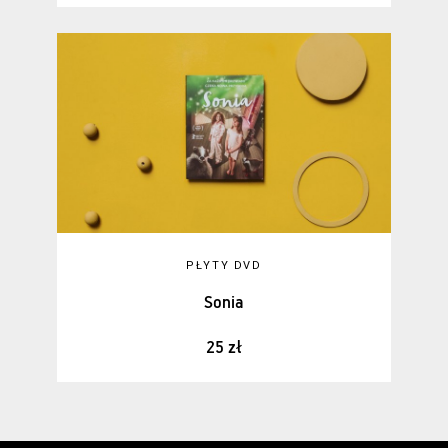
PŁYTY DVD
Sonia
25 zł