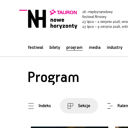
festiwal
bilety
program
media
industry
Program
Indeks
Sekcje
Kalen