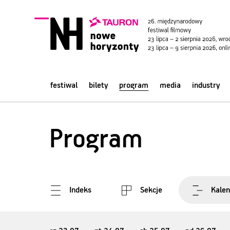
festiwal
bilety
program
media
industry
Program
Indeks
Sekcje
Kalen