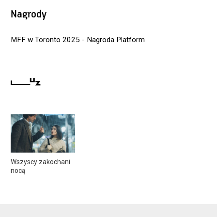
Nagrody
MFF w Toronto 2025 - Nagroda Platform
Wszyscy zakochani
nocą