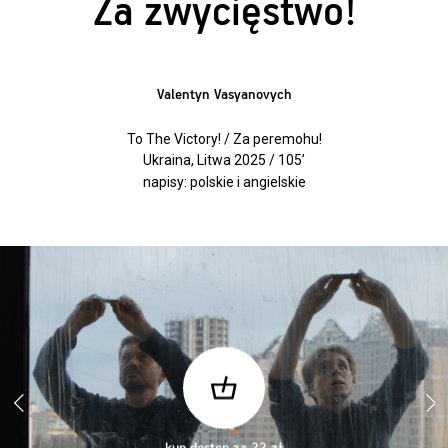
Za zwycięstwo!
Valentyn Vasyanovych
To The Victory! / Za peremohu!
Ukraina, Litwa 2025 / 105’
napisy: polskie i angielskie