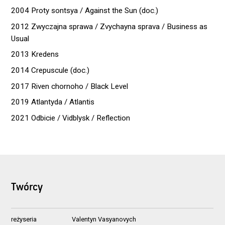
2004 Proty sontsya / Against the Sun (doc.)
2012 Zwyczajna sprawa / Zvychayna sprava / Business as
Usual
2013 Kredens
2014 Crepuscule (doc.)
2017 Riven chornoho / Black Level
2019 Atlantyda / Atlantis
2021 Odbicie / Vidblysk / Reflection
Twórcy
reżyseria
Valentyn Vasyanovych