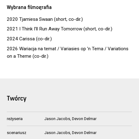
Wybrana filmografia
2020 Tjamiesa Swaan (short, co-dir.)
2021 I Think I’ll Run Away Tomorrow (short, co-dir.)
2024 Carissa (co-dir.)
2026 Wariacja na temat / Variasies op ’n Tema / Variations
on a Theme (co-dir.)
Twórcy
reżyseria
Jason Jacobs, Devon Delmar
scenariusz
Jason Jacobs, Devon Delmar