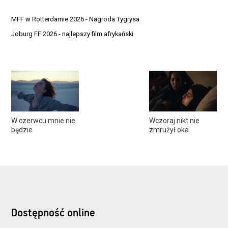
MFF w Rotterdamie 2026 - Nagroda Tygrysa
Joburg FF 2026 - najlepszy film afrykański
W czerwcu mnie nie
Wczoraj nikt nie
będzie
zmrużył oka
Dostępność online