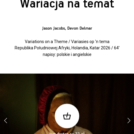
Wariacja na temat
Jason Jacobs, Devon Delmar
Variations on a Theme / Variasies op 'n tema
Republika Południowej Afryki, Holandia, Katar 2026 / 64’
napisy: polskie i angielskie