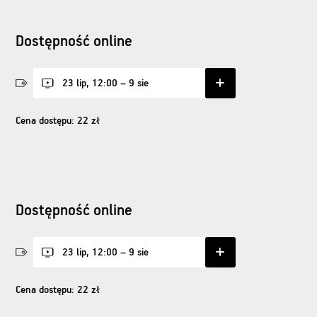
Dostępność online
23 lip, 12:00 – 9 sie
Cena dostępu: 22 zł
Dostępność online
23 lip, 12:00 – 9 sie
Cena dostępu: 22 zł