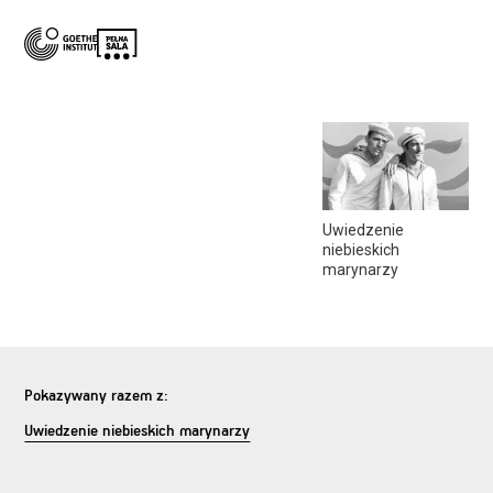
Uwiedzenie
niebieskich
marynarzy
Pokazywany razem z:
Uwiedzenie niebieskich marynarzy