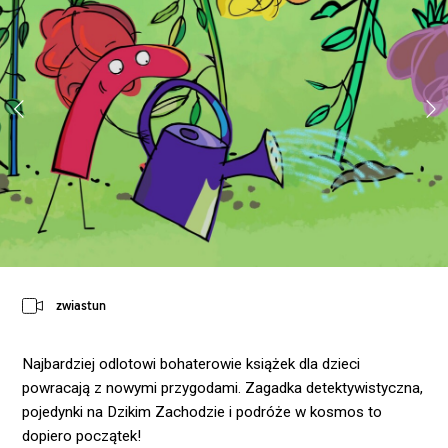
zwiastun
Najbardziej odlotowi bohaterowie książek dla dzieci
powracają z nowymi przygodami. Zagadka detektywistyczna,
pojedynki na Dzikim Zachodzie i podróże w kosmos to
dopiero początek!