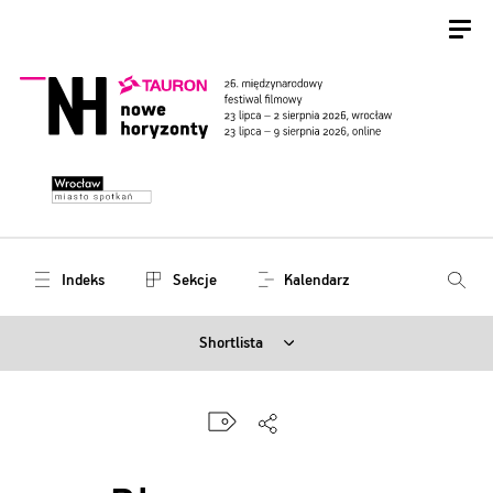
Indeks
Sekcje
Kalendarz
Shortlista