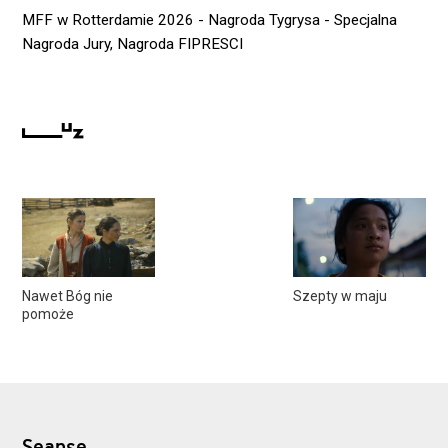
MFF w Rotterdamie 2026 - Nagroda Tygrysa - Specjalna
Nagroda Jury, Nagroda FIPRESCI
Nawet Bóg nie
Szepty w maju
pomoże