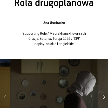
Rola drugoplanowa
Ana Urushadze
Supporting Role / Meorekhariskhovani roli
Gruzja, Estonia, Turcja 2026 / 139’
napisy: polskie i angielskie