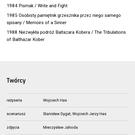
1984 Pismak / Write and Fight
1985 Osobisty pamiętnik grzesznika przez niego samego
spisany / Memoirs of a Sinner
1988 Niezwykła podróż Baltazara Kobera / The Tribulations
of Balthazar Kober
Twórcy
reżyseria
Wojciech Has
scenariusz
Stanisław Dygat, Wojciech Jerzy Has
zdjęcia
Mieczysław Jahoda