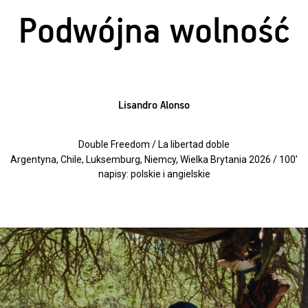
Podwójna wolność
Lisandro Alonso
Double Freedom / La libertad doble
Argentyna, Chile, Luksemburg, Niemcy, Wielka Brytania 2026 / 100’
napisy: polskie i angielskie