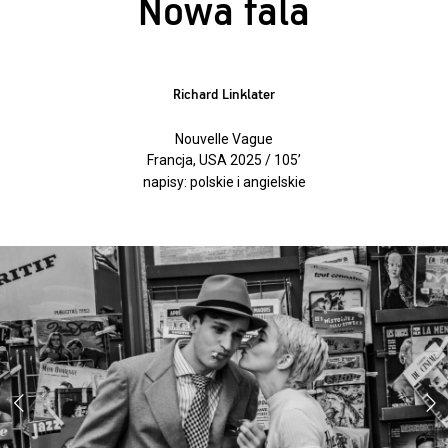
Nowa fala
Richard Linklater
Nouvelle Vague
Francja, USA 2025 / 105’
napisy: polskie i angielskie