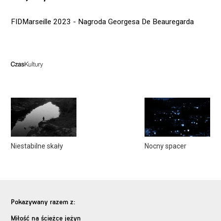
FIDMarseille 2023 - Nagroda Georgesa De Beauregarda
Niestabilne skały
Nocny spacer
Pokazywany razem z:
Miłość na ścieżce jeżyn