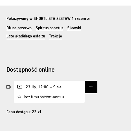
Pokazywany w
SHORTLISTA ZESTAW 1
razem z:
Długa przerwa
Spiritus sanctus
Skrawki
Lato gładkiego asfaltu
Trakcje
Dostępność online
23 lip, 12:00 – 9 sie
bez filmu
Spiritus sanctus
Cena dostępu: 22 zł