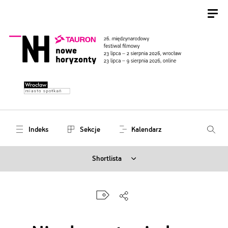
Indeks
Sekcje
Kalendarz
Shortlista