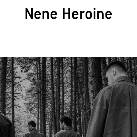
Nene Heroine