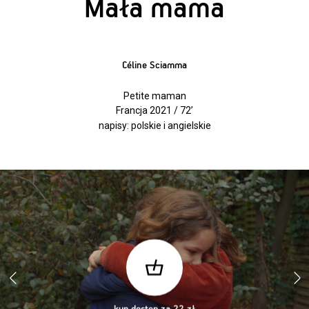
Mała mama
Céline Sciamma
Petite maman
Francja 2021 / 72’
napisy: polskie i angielskie