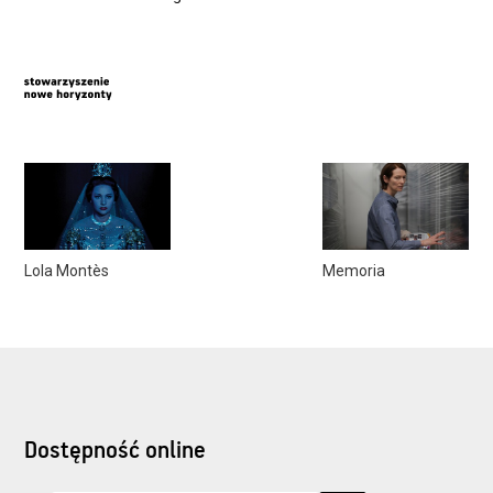
Lola Montès
Memoria
Dostępność online