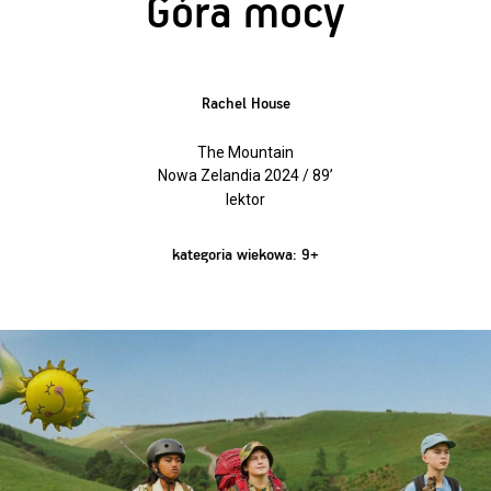
Góra mocy
Rachel House
The Mountain
Nowa Zelandia 2024 / 89’
lektor
kategoria wiekowa: 9+