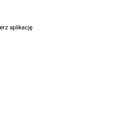
erz aplikację