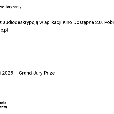
we Horyzonty
z audiodeskrypcją w aplikacji Kino Dostępne 2.0. Pobi
e.pl
 2025 – Grand Jury Prize