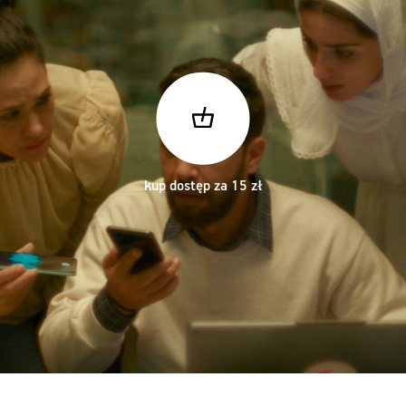
kup dostęp za 15 zł