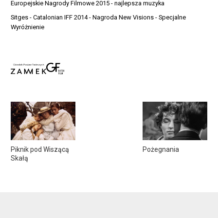
Europejskie Nagrody Filmowe 2015 - najlepsza muzyka
Sitges - Catalonian IFF 2014 - Nagroda New Visions - Specjalne
Wyróżnienie
Piknik pod Wiszącą
Pożegnania
Skałą