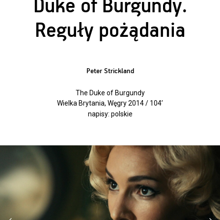
Duke of Burgundy.
Reguły pożądania
Peter Strickland
The Duke of Burgundy
Wielka Brytania, Węgry 2014 / 104’
napisy: polskie