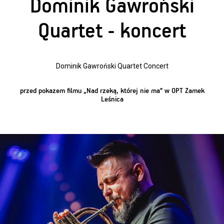
Dominik Gawroński
Quartet - koncert
Dominik Gawroński Quartet Concert
przed pokazem filmu „Nad rzeką, której nie ma” w OPT Zamek
Leśnica