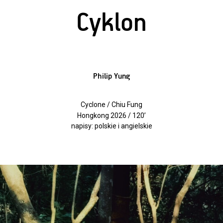
Cyklon
Philip Yung
Cyclone / Chiu Fung
Hongkong 2026 / 120’
napisy: polskie i angielskie