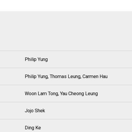
Philip Yung
Philip Yung, Thomas Leung, Carmen Hau
Woon Lam Tong, Yau Cheong Leung
Jojo Shek
Ding Ke