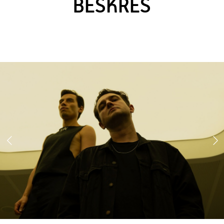
BESKRES