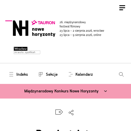
Indeks
Sekcje
Kalendarz
Międzynarodowy Konkurs Nowe Horyzonty