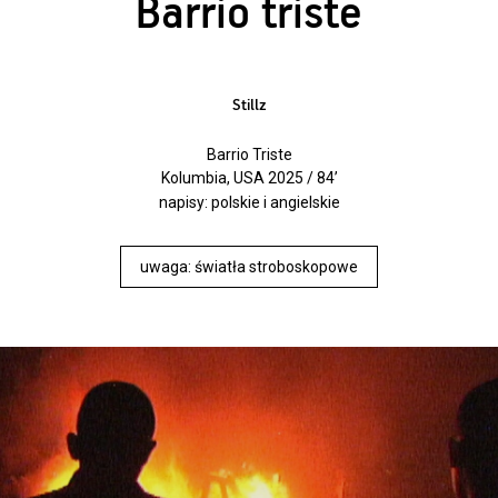
Barrio triste
Stillz
Barrio Triste
Kolumbia, USA 2025 / 84’
napisy: polskie i angielskie
uwaga: światła stroboskopowe