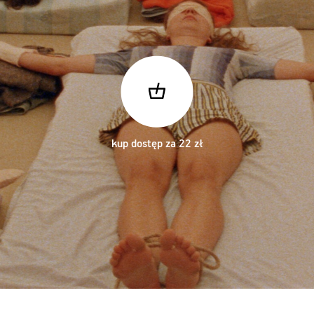
kup dostęp za 22 zł