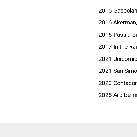
2015 Gascolan
2016 Akerman, 
2016 Pasaia Bi
2017 In the Rai
2021 Unicornio
2021 San Simó
2023 Contador
2025 Aro berr