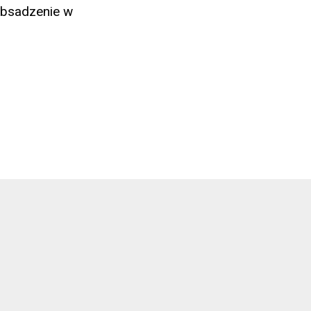
 Obsadzenie w