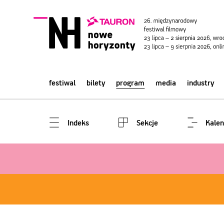
festiwal
bilety
program
media
industry
Indeks
Sekcje
Kalen