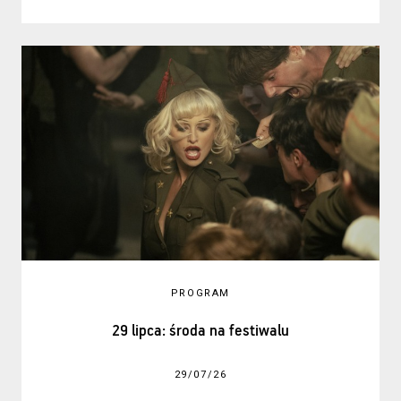
PROGRAM
29 lipca: środa na festiwalu
29/07/26