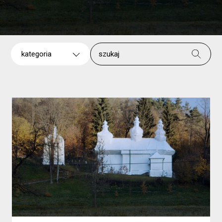
kategoria