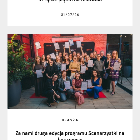
31/07/26
BRANŻA
Za nami druga edycja programu Scenarzystki na