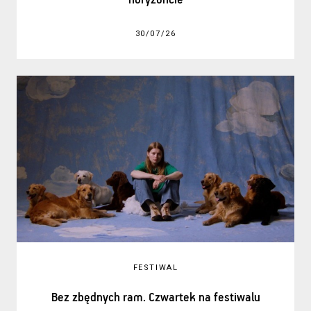
horyzoncie
30/07/26
FESTIWAL
Bez zbędnych ram. Czwartek na festiwalu