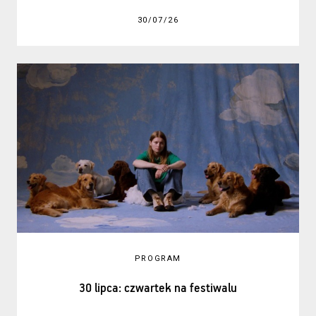
30/07/26
PROGRAM
30 lipca: czwartek na festiwalu