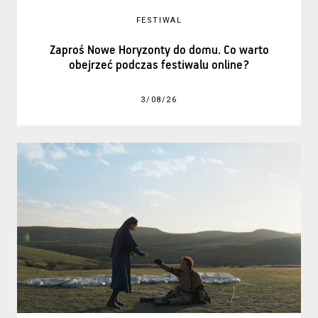
FESTIWAL
Zaproś Nowe Horyzonty do domu. Co warto
obejrzeć podczas festiwalu online?
3/08/26