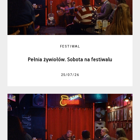
FESTIWAL
Pełnia żywiołów. Sobota na festiwalu
25/07/26