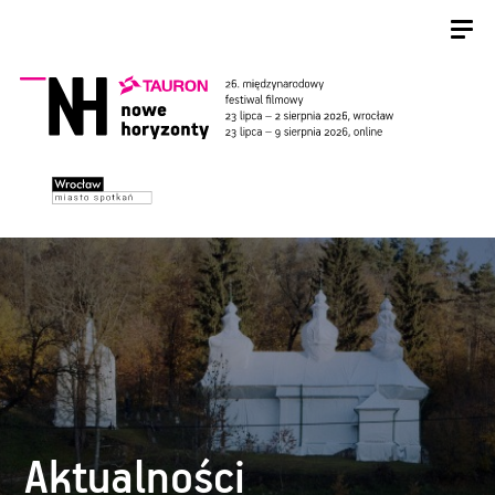
Aktualności