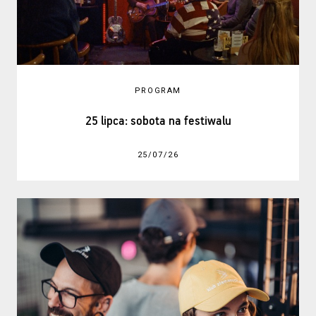
PROGRAM
25 lipca: sobota na festiwalu
25/07/26