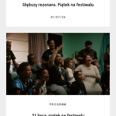
Głębszy rezonans. Piątek na festiwalu
31/07/26
PROGRAM
31 lipca: piątek na festiwalu