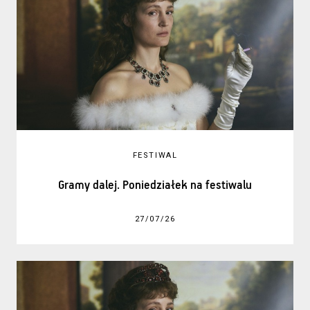
FESTIWAL
Gramy dalej. Poniedziałek na festiwalu
27/07/26