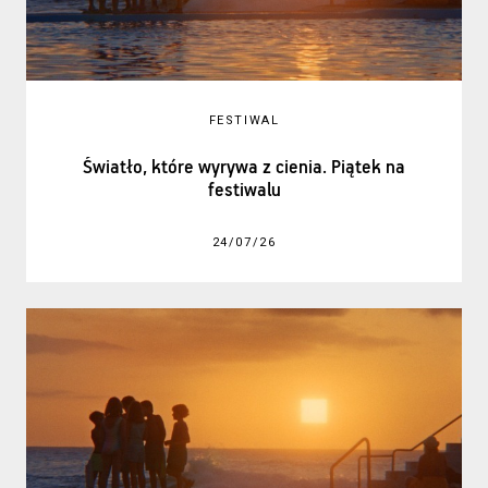
FESTIWAL
Światło, które wyrywa z cienia. Piątek na
festiwalu
24/07/26