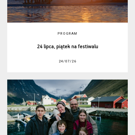
PROGRAM
24 lipca, piątek na festiwalu
24/07/26