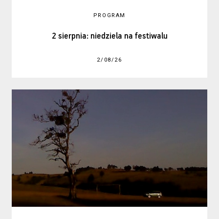
PROGRAM
2 sierpnia: niedziela na festiwalu
2/08/26