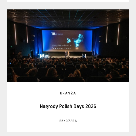
BRANŻA
Nagrody Polish Days 2026
28/07/26