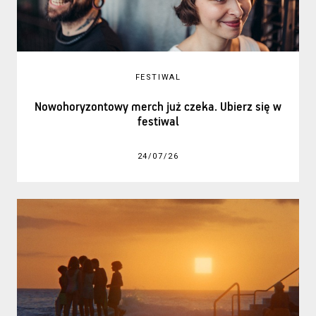
FESTIWAL
Nowohoryzontowy merch już czeka. Ubierz się w
festiwal
24/07/26