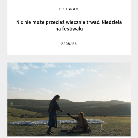
PROGRAM
Nic nie może przecież wiecznie trwać. Niedziela
na festiwalu
2/08/26