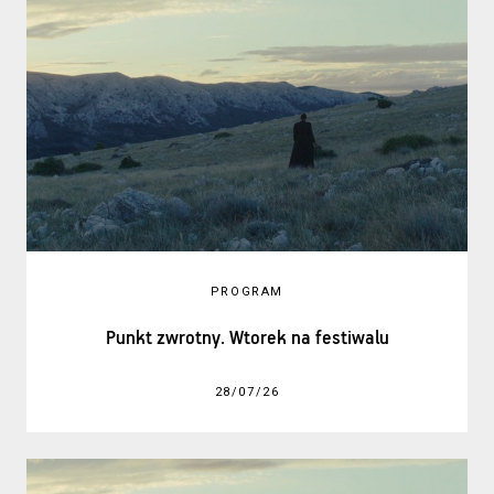
PROGRAM
Punkt zwrotny. Wtorek na festiwalu
28/07/26