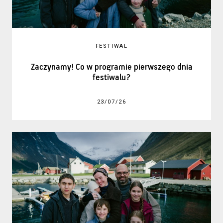
FESTIWAL
Zaczynamy! Co w programie pierwszego dnia
festiwalu?
23/07/26