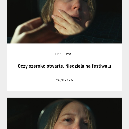
FESTIWAL
Oczy szeroko otwarte. Niedziela na festiwalu
26/07/26