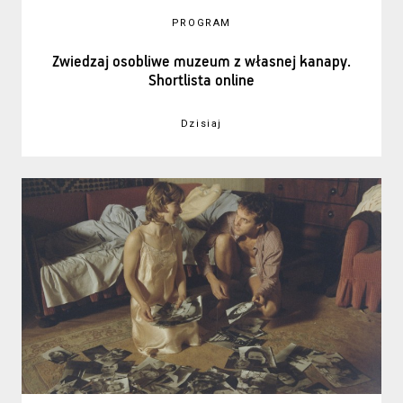
PROGRAM
Zwiedzaj osobliwe muzeum z własnej kanapy.
Shortlista online
Dzisiaj