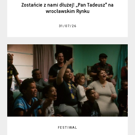
Zostańcie z nami dłużej! „Pan Tadeusz” na
wrocławskim Rynku
31/07/26
FESTIWAL