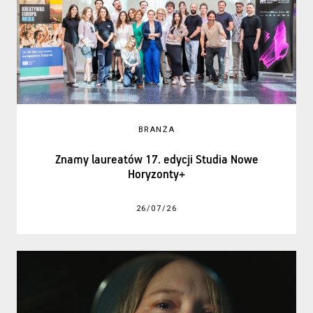
BRANŻA
Znamy laureatów 17. edycji Studia Nowe
Horyzonty+
26/07/26