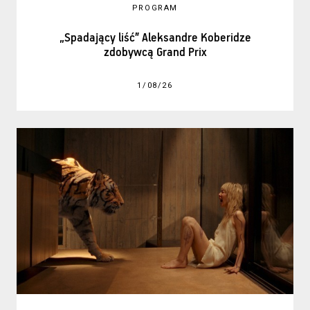
PROGRAM
„Spadający liść” Aleksandre Koberidze
zdobywcą Grand Prix
1/08/26