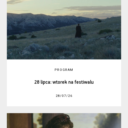
PROGRAM
28 lipca: wtorek na festiwalu
28/07/26