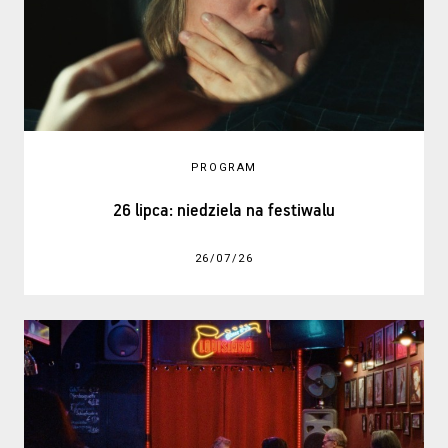
PROGRAM
26 lipca: niedziela na festiwalu
26/07/26