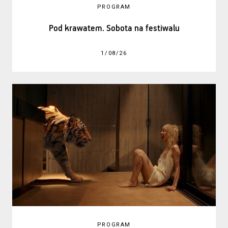
PROGRAM
Pod krawatem. Sobota na festiwalu
1/08/26
PROGRAM