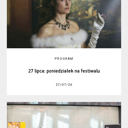
PROGRAM
27 lipca: poniedziałek na festiwalu
27/07/26