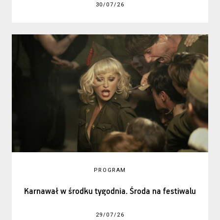
30/07/26
PROGRAM
Karnawał w środku tygodnia. Środa na festiwalu
29/07/26