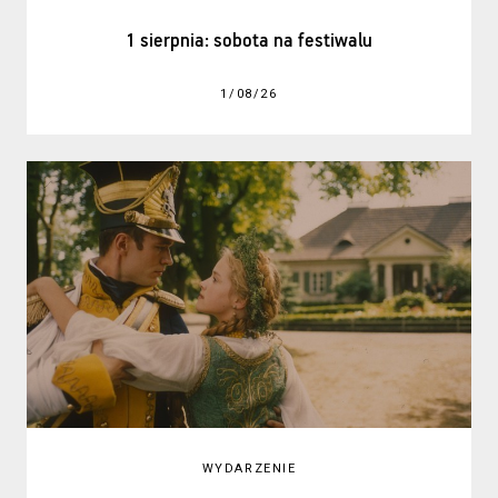
1 sierpnia: sobota na festiwalu
1/08/26
WYDARZENIE