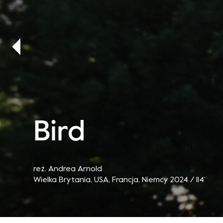
Bird
reż. Andrea Arnold
Wielka Brytania, USA, Francja, Niemcy 2024 / 114’