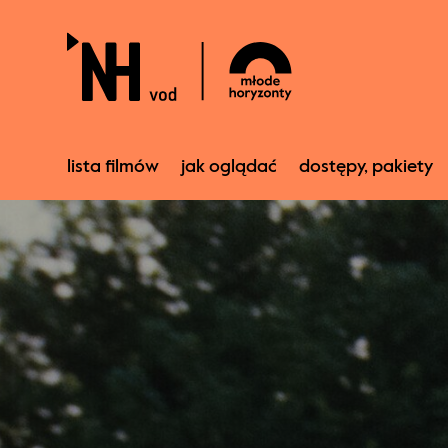
lista filmów
jak oglądać
dostępy, pakiety