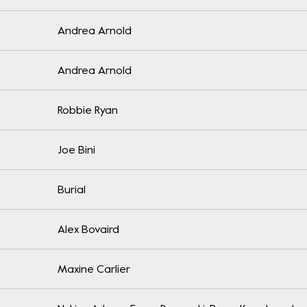
Andrea Arnold
Andrea Arnold
Robbie Ryan
Joe Bini
Burial
Alex Bovaird
Maxine Carlier