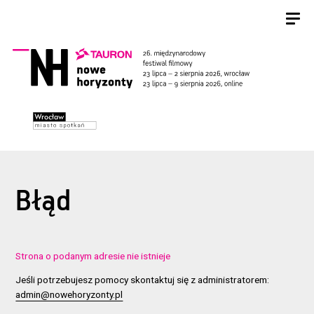
Błąd
Strona o podanym adresie nie istnieje
Jeśli potrzebujesz pomocy skontaktuj się z administratorem:
admin@nowehoryzonty.pl