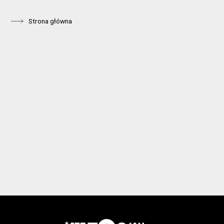
Strona główna