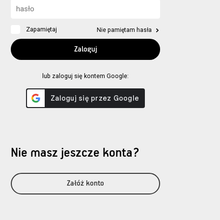
Zapamiętaj
Nie pamiętam hasła
lub zaloguj się kontem Google:
Nie masz jeszcze konta?
Załóż konto