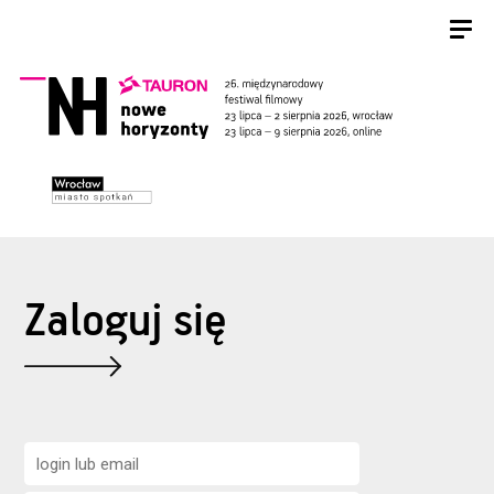
Zaloguj się