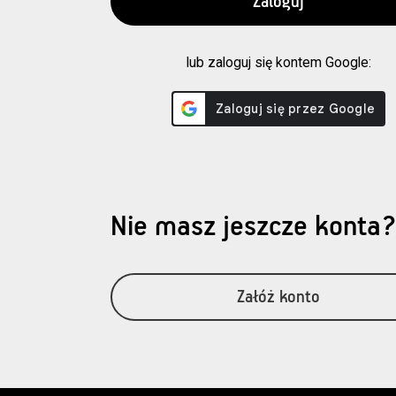
lub zaloguj się kontem Google:
Nie masz jeszcze konta
Załóż konto