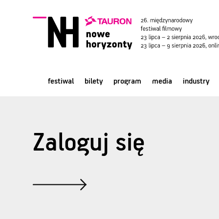
festiwal
bilety
program
media
industry
Zaloguj się