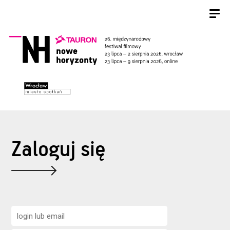
Zaloguj się