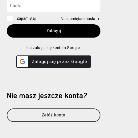
Zapamiętaj
Nie pamiętam hasła
lub zaloguj się kontem Google:
Nie masz jeszcze konta?
Załóż konto