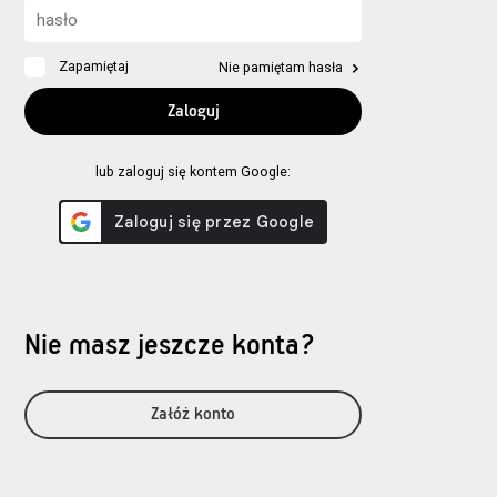
Zapamiętaj
Nie pamiętam hasła
lub zaloguj się kontem Google:
Nie masz jeszcze konta?
Załóż konto