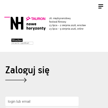
Zaloguj się