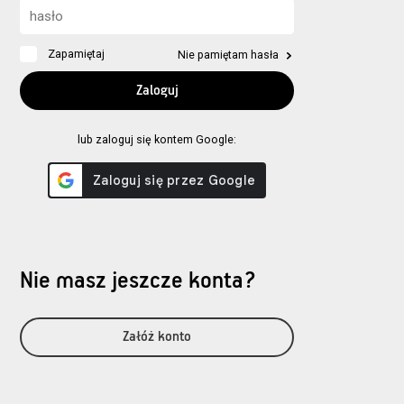
Zapamiętaj
Nie pamiętam hasła
lub zaloguj się kontem Google:
Nie masz jeszcze konta?
Załóż konto