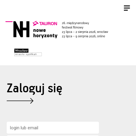
Zaloguj się