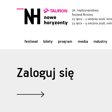
festiwal
bilety
program
media
industry
Zaloguj się