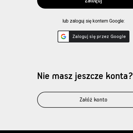
lub zaloguj się kontem Google:
Nie masz jeszcze konta
Załóż konto