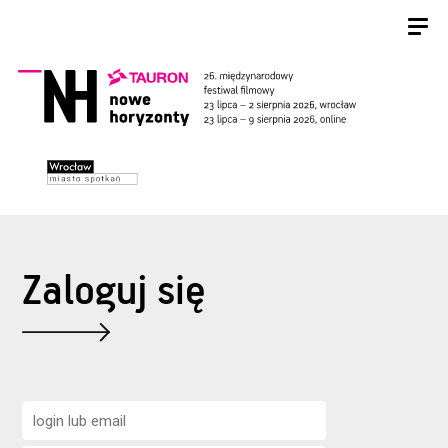
Zaloguj się