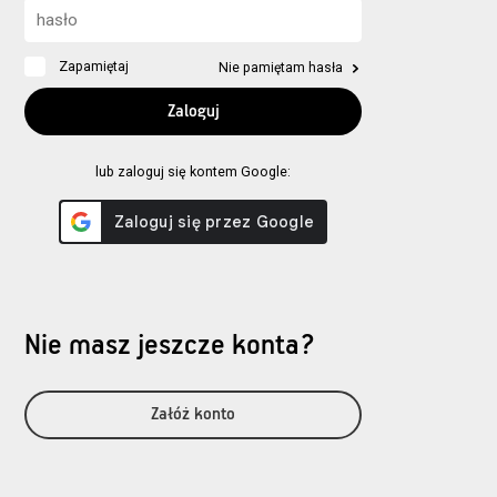
Zapamiętaj
Nie pamiętam hasła
lub zaloguj się kontem Google:
Nie masz jeszcze konta?
Załóż konto