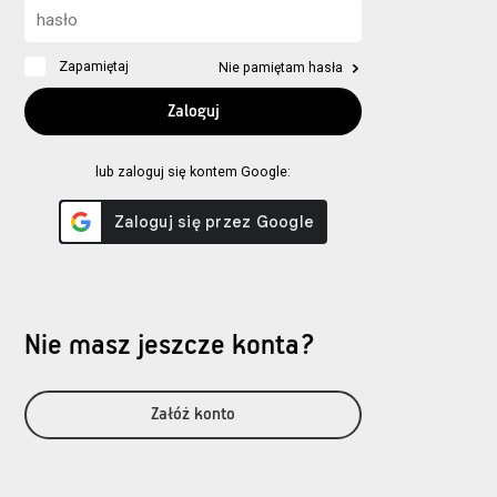
Zapamiętaj
Nie pamiętam hasła
lub zaloguj się kontem Google:
Nie masz jeszcze konta?
Załóż konto