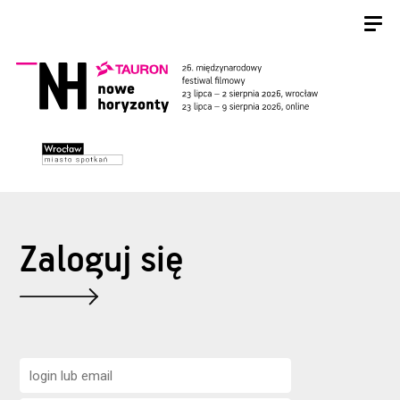
Zaloguj się