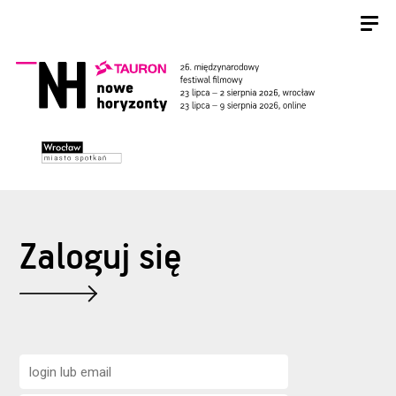
Zaloguj się