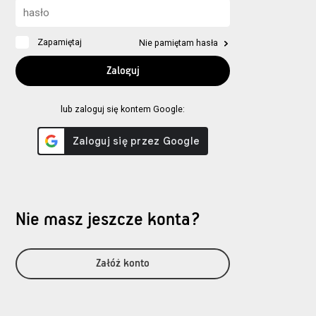
Zapamiętaj
Nie pamiętam hasła
lub zaloguj się kontem Google:
Nie masz jeszcze konta?
Załóż konto