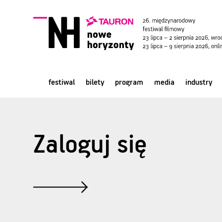
festiwal
bilety
program
media
industry
Zaloguj się