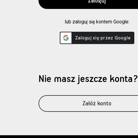
lub zaloguj się kontem Google:
Nie masz jeszcze konta
Załóż konto